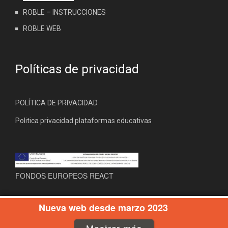
ROBLE – INSTRUCCIONES
ROBLE WEB
Políticas de privacidad
POLÍTICA DE PRIVACIDAD
Politica privacidad plataformas educativas
FONDOS EUROPEOS REACT
Nueva web desde marzo 2023
2018 IES Enrique Tierno Galván