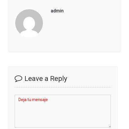
admin
Leave a Reply