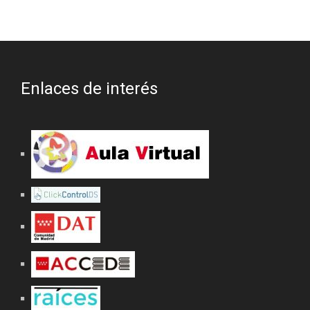
Enlaces de interés