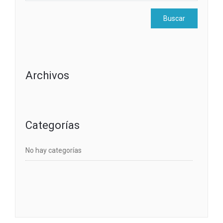
Archivos
Categorías
No hay categorías