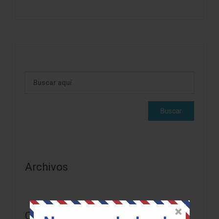
Archivos
Categorías