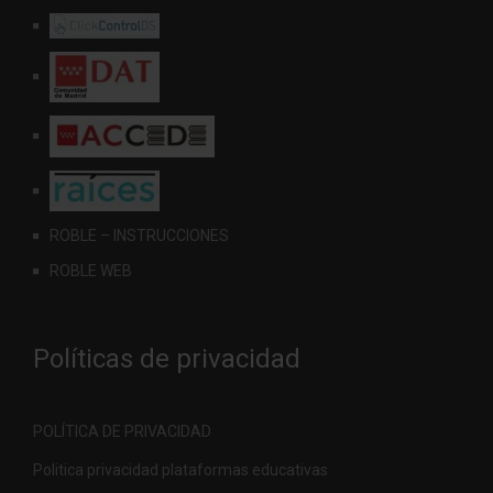
ROBLE – INSTRUCCIONES
ROBLE WEB
Políticas de privacidad
POLÍTICA DE PRIVACIDAD
Politica privacidad plataformas educativas